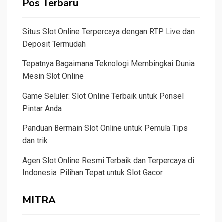
Pos Terbaru
Situs Slot Online Terpercaya dengan RTP Live dan
Deposit Termudah
Tepatnya Bagaimana Teknologi Membingkai Dunia
Mesin Slot Online
Game Seluler: Slot Online Terbaik untuk Ponsel
Pintar Anda
Panduan Bermain Slot Online untuk Pemula Tips
dan trik
Agen Slot Online Resmi Terbaik dan Terpercaya di
Indonesia: Pilihan Tepat untuk Slot Gacor
MITRA