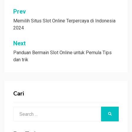
Navigasi
Prev
pos
Memilih Situs Slot Online Terpercaya di Indonesia
2024
Next
Panduan Bermain Slot Online untuk Pemula Tips
dan trik
Cari
Search
SEARCH
for: