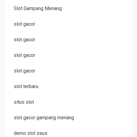
Slot Gampang Menang
slot gacor
slot gacor
slot gacor
slot gacor
slot terbaru
situs slot
slot gacor gampang menang
demo slot zeus