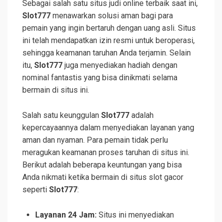
Sebagai salah satu situs judi online terbaik saat ini,
Slot777
menawarkan solusi aman bagi para
pemain yang ingin bertaruh dengan uang asli. Situs
ini telah mendapatkan izin resmi untuk beroperasi,
sehingga keamanan taruhan Anda terjamin. Selain
itu,
Slot777
juga menyediakan hadiah dengan
nominal fantastis yang bisa dinikmati selama
bermain di situs ini.
Salah satu keunggulan
Slot777
adalah
kepercayaannya dalam menyediakan layanan yang
aman dan nyaman. Para pemain tidak perlu
meragukan keamanan proses taruhan di situs ini.
Berikut adalah beberapa keuntungan yang bisa
Anda nikmati ketika bermain di situs slot gacor
seperti
Slot777
:
Layanan 24 Jam:
Situs ini menyediakan