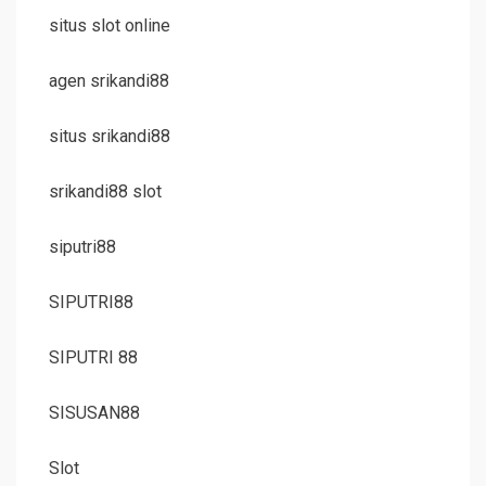
situs slot online
agen srikandi88
situs srikandi88
srikandi88 slot
siputri88
SIPUTRI88
SIPUTRI 88
SISUSAN88
Slot