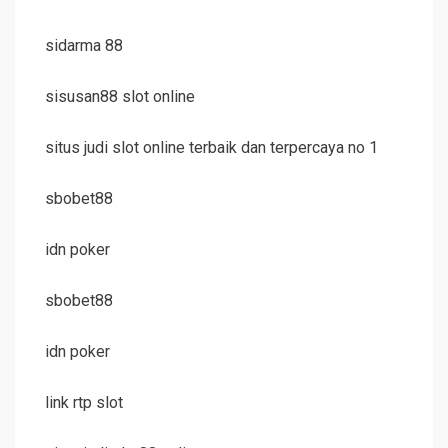
sidarma 88
sisusan88 slot online
situs judi slot online terbaik dan terpercaya no 1
sbobet88
idn poker
sbobet88
idn poker
link rtp slot