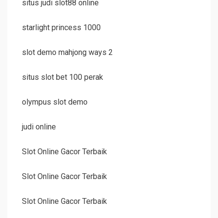
situs judi slot88 online
starlight princess 1000
slot demo mahjong ways 2
situs slot bet 100 perak
olympus slot demo
judi online
Slot Online Gacor Terbaik
Slot Online Gacor Terbaik
Slot Online Gacor Terbaik