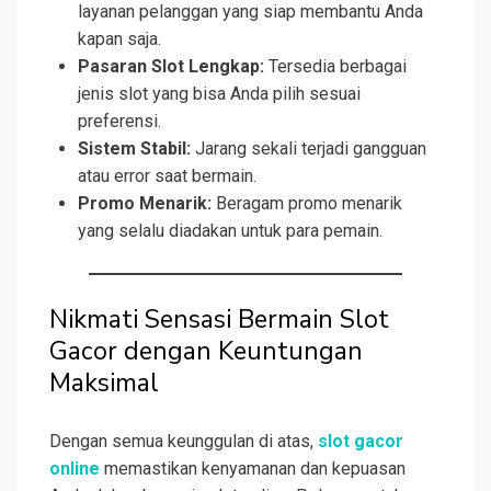
layanan pelanggan yang siap membantu Anda
kapan saja.
Pasaran Slot Lengkap:
Tersedia berbagai
jenis slot yang bisa Anda pilih sesuai
preferensi.
Sistem Stabil:
Jarang sekali terjadi gangguan
atau error saat bermain.
Promo Menarik:
Beragam promo menarik
yang selalu diadakan untuk para pemain.
Nikmati Sensasi Bermain Slot
Gacor dengan Keuntungan
Maksimal
Dengan semua keunggulan di atas,
slot gacor
online
memastikan kenyamanan dan kepuasan