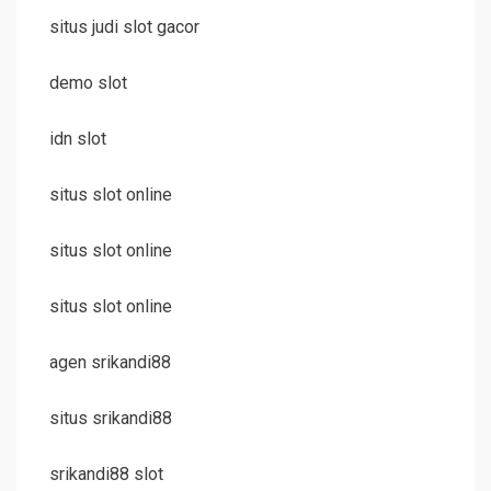
situs judi slot gacor
demo slot
idn slot
situs slot online
situs slot online
situs slot online
agen srikandi88
situs srikandi88
srikandi88 slot