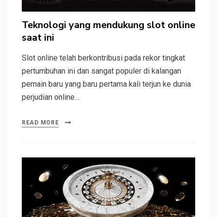
Teknologi yang mendukung slot online
saat ini
Slot online telah berkontribusi pada rekor tingkat
pertumbuhan ini dan sangat populer di kalangan
pemain baru yang baru pertama kali terjun ke dunia
perjudian online…
READ MORE