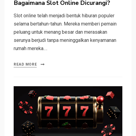
Bagaimana Slot Online Dicurangi?
Slot online telah menjadi bentuk hiburan populer
selama bertahun-tahun. Mereka memberi pemain
peluang untuk menang besar dan merasakan
serunya berjudi tanpa meninggalkan kenyamanan
rumah mereka.…
READ MORE