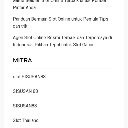
Game Seluler: Slot Online Terbaik untuk Ponsel
Pintar Anda
Panduan Bermain Slot Online untuk Pemula Tips
dan trik
Agen Slot Online Resmi Terbaik dan Terpercaya di
Indonesia: Pilihan Tepat untuk Slot Gacor
MITRA
slot SISUSAN88
SISUSAN 88
SISUSAN88
Slot Thailand