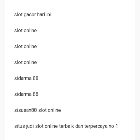
slot gacor hari ini
slot online
slot online
slot online
sidarma 88
sidarma 88
sisusan88 slot online
situs judi slot online terbaik dan terpercaya no 1