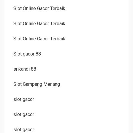
Slot Online Gacor Terbaik
Slot Online Gacor Terbaik
Slot Online Gacor Terbaik
Slot gacor 88
srikandi 88
Slot Gampang Menang
slot gacor
slot gacor
slot gacor