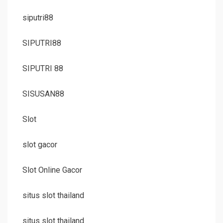
siputri88
SIPUTRI88
SIPUTRI 88
SISUSAN88
Slot
slot gacor
Slot Online Gacor
situs slot thailand
situs slot thailand